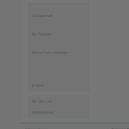
Großgebinde
Bio Tierfutter
Kleine Feine Hersteller
B-Ware
Wir über uns
Informationen