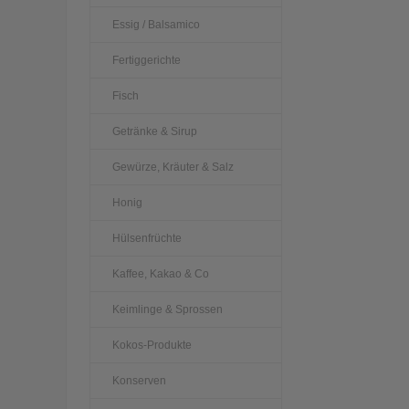
Essig / Balsamico
Fertiggerichte
Fisch
Getränke & Sirup
Gewürze, Kräuter & Salz
Honig
Hülsenfrüchte
Kaffee, Kakao & Co
Keimlinge & Sprossen
Kokos-Produkte
Konserven