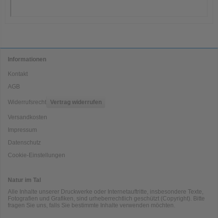
Informationen
Kontakt
AGB
Widerrufsrecht
Vertrag widerrufen
Versandkosten
Impressum
Datenschutz
Cookie-Einstellungen
Natur im Tal
Alle Inhalte unserer Druckwerke oder Internetauftritte, insbesondere Texte,
Fotografien und Grafiken, sind urheberrechtlich geschützt (Copyright). Bitte
fragen Sie uns, falls Sie bestimmte Inhalte verwenden möchten.