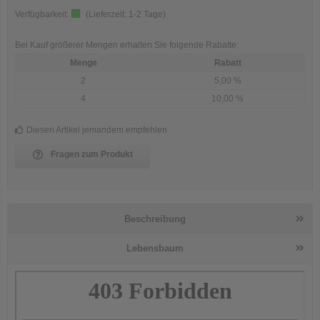
Verfügbarkeit:
(Lieferzeit:
1-2 Tage
)
Bei Kauf größerer Mengen erhalten Sie folgende Rabatte:
Menge
Rabatt
2
5,00 %
4
10,00 %
Diesen Artikel jemandem empfehlen
Fragen zum Produkt
Beschreibung
Lebensbaum