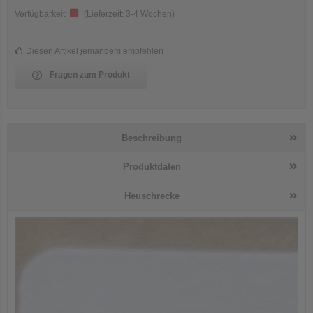
Verfügbarkeit:
(Lieferzeit:
3-4 Wochen
)
Diesen Artikel jemandem empfehlen
Fragen zum Produkt
Beschreibung
Produktdaten
Heuschrecke