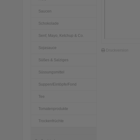
Saucen
Schokolade
Senf, Mayo, Ketchup & Co.
Sojasauce
Druckversion
Süßes & Salziges
Süssungsmittel
Suppen/Eintöpfe/Fond
Tee
Tomatenprodukte
Trockenfrüchte