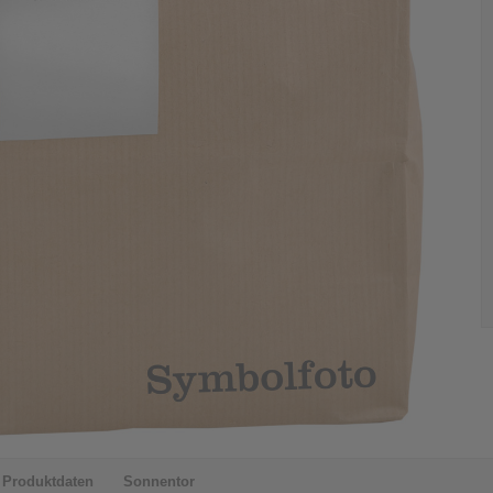
Produktdaten
Sonnentor