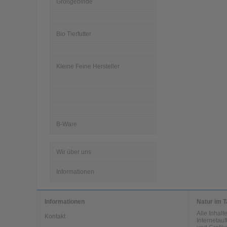
Großgebinde
Bio Tierfutter
Kleine Feine Hersteller
B-Ware
Wir über uns
Informationen
Informationen
Natur im T
Alle Inhal
Kontakt
Internetauf