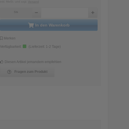
inkl. MwSt.
und zzgl.
Versand
Stk
in den Warenkorb
Merken
Verfügbarkeit:
(Lieferzeit:
1-2 Tage
)
Diesen Artikel jemandem empfehlen
Fragen zum Produkt