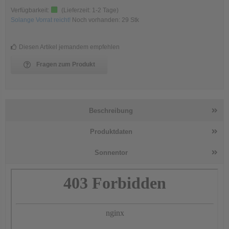
Verfügbarkeit:
(Lieferzeit:
1-2 Tage
)
Solange Vorrat reicht!
Noch vorhanden:
29
Stk
Diesen Artikel jemandem empfehlen
Fragen zum Produkt
Beschreibung
Produktdaten
Sonnentor