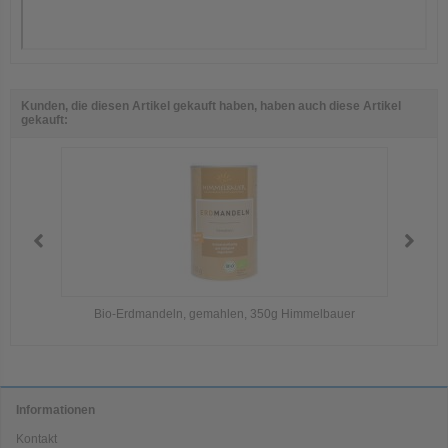
Kunden, die diesen Artikel gekauft haben, haben auch diese Artikel
gekauft:
Bio-Erdmandeln, gemahlen, 350g Himmelbauer
Informationen
Kontakt