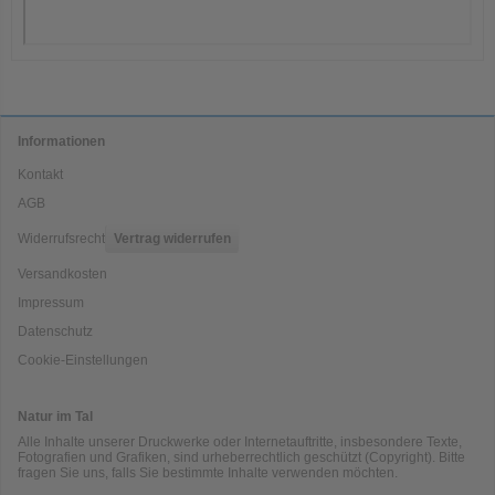
Informationen
Kontakt
AGB
Widerrufsrecht
Vertrag widerrufen
Versandkosten
Impressum
Datenschutz
Cookie-Einstellungen
Natur im Tal
Alle Inhalte unserer Druckwerke oder Internetauftritte, insbesondere Texte,
Fotografien und Grafiken, sind urheberrechtlich geschützt (Copyright). Bitte
fragen Sie uns, falls Sie bestimmte Inhalte verwenden möchten.