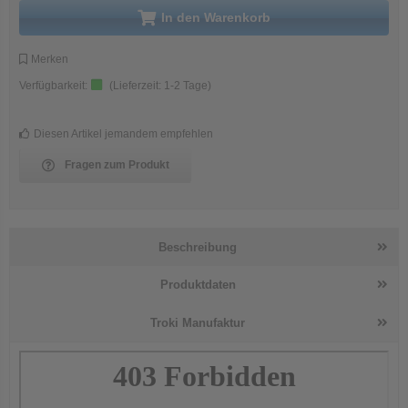
in den Warenkorb
Merken
Verfügbarkeit:
(Lieferzeit:
1-2 Tage
)
Diesen Artikel jemandem empfehlen
Fragen zum Produkt
Beschreibung
Produktdaten
Troki Manufaktur