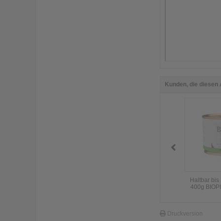
Kunden, die diesen 
Haltbar bis
400g BIOPUR
Druckversion