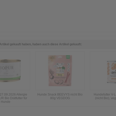
Artikel gekauft haben, haben auch diese Artikel gekauft:
 27.09.2026 Allergie
Hunde Snack BEEVYS nicht Bio
Hundefutter V
 Bio Diätfutter für
80g VEGDOG
(nicht Bio), v
Hunde