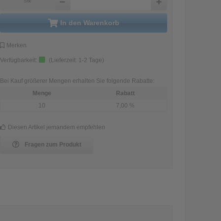
Stk
in den Warenkorb
Merken
Verfügbarkeit:
(Lieferzeit:
1-2 Tage
)
Bei Kauf größerer Mengen erhalten Sie folgende Rabatte:
Menge
Rabatt
10
7,00 %
Diesen Artikel jemandem empfehlen
Fragen zum Produkt