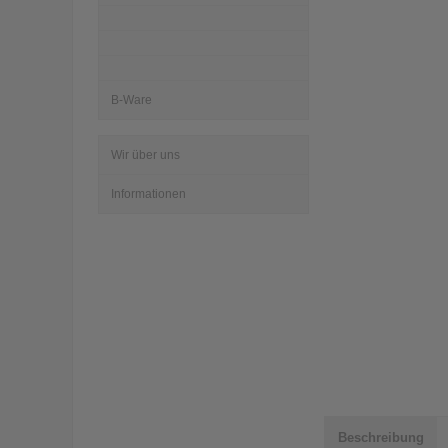
B-Ware
Wir über uns
Informationen
Beschreibung