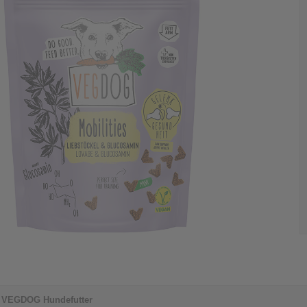
VEGDOG Hundefutter