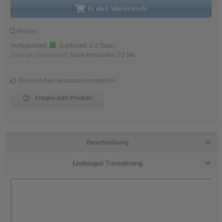
in den Warenkorb
Merken
Verfügbarkeit:
(Lieferzeit:
1-2 Tage
)
Solange Vorrat reicht!
Noch vorhanden:
72
Stk
Diesen Artikel jemandem empfehlen
Fragen zum Produkt
Beschreibung
Liebesgut Tiernahrung