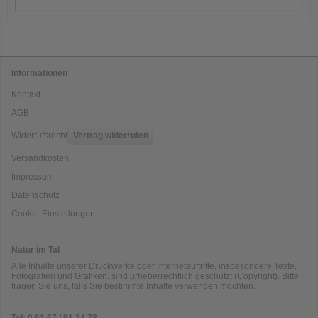
Informationen
Kontakt
AGB
Widerrufsrecht
Vertrag widerrufen
Versandkosten
Impressum
Datenschutz
Cookie-Einstellungen
Natur im Tal
Alle Inhalte unserer Druckwerke oder Internetauftritte, insbesondere Texte,
Fotografien und Grafiken, sind urheberrechtlich geschützt (Copyright). Bitte
fragen Sie uns, falls Sie bestimmte Inhalte verwenden möchten.