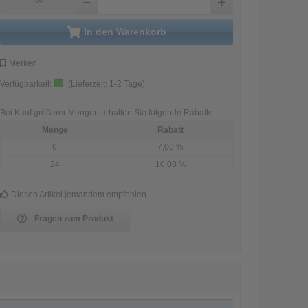
Stk
in den Warenkorb
Merken
Verfügbarkeit:
(Lieferzeit:
1-2 Tage
)
Bei Kauf größerer Mengen erhalten Sie folgende Rabatte:
Menge
Rabatt
6
7,00 %
24
10,00 %
Diesen Artikel jemandem empfehlen
Fragen zum Produkt