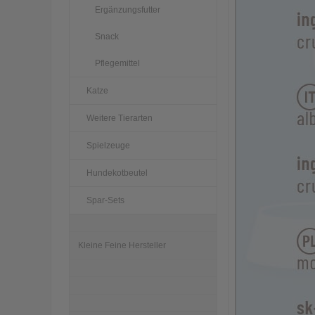
Ergänzungsfutter
Snack
Pflegemittel
Katze
Weitere Tierarten
Spielzeuge
Hundekotbeutel
Spar-Sets
Kleine Feine Hersteller