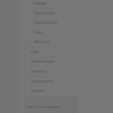
Diätfutter
Veganes Futter
Ergänzungsfutter
Snack
Pflegemittel
Katze
Weitere Tierarten
Spielzeuge
Hundekotbeutel
Spar-Sets
Kleine Feine Hersteller