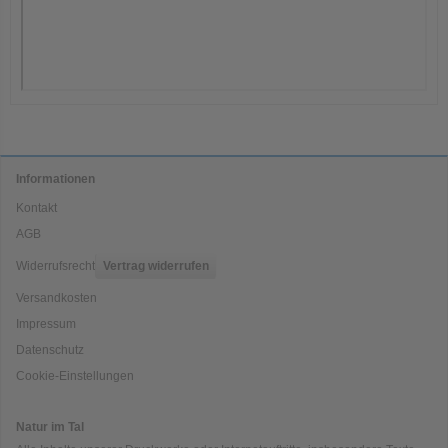
Informationen
Kontakt
AGB
Widerrufsrecht
Vertrag widerrufen
Versandkosten
Impressum
Datenschutz
Cookie-Einstellungen
Natur im Tal