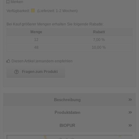
Merken
Verfügbarkeit:
(Lieferzeit:
1-2 Wochen
)
Bei Kauf größerer Mengen erhalten Sie folgende Rabatte:
Menge
Rabatt
12
7,00 %
48
10,00 %
Diesen Artikel jemandem empfehlen
Fragen zum Produkt
Beschreibung
Produktdaten
BIOPUR