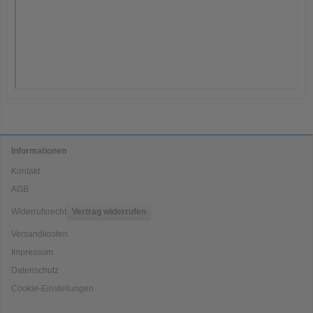
Informationen
Kontakt
AGB
Widerrufsrecht
Vertrag widerrufen
Versandkosten
Impressum
Datenschutz
Cookie-Einstellungen