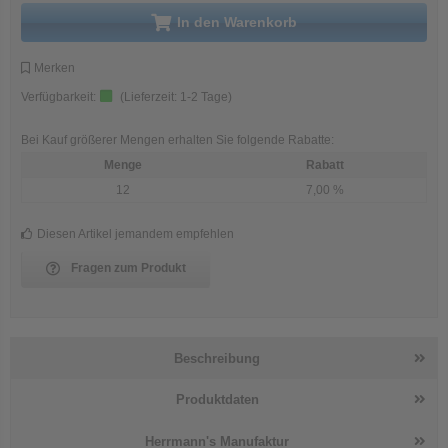
in den Warenkorb
Merken
Verfügbarkeit:
(Lieferzeit:
1-2 Tage
)
Bei Kauf größerer Mengen erhalten Sie folgende Rabatte:
Menge
Rabatt
12
7,00 %
Diesen Artikel jemandem empfehlen
Fragen zum Produkt
Beschreibung
Produktdaten
Herrmann's Manufaktur