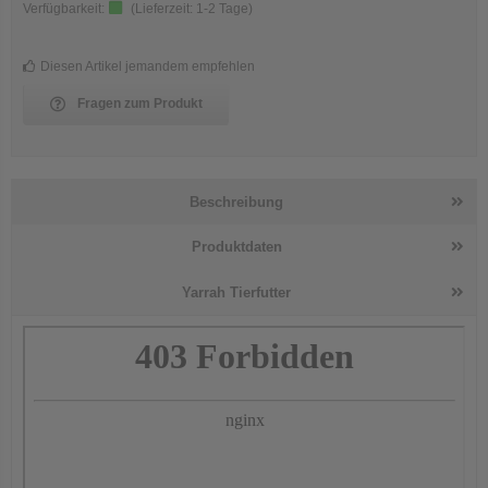
Verfügbarkeit:
(Lieferzeit:
1-2 Tage
)
Diesen Artikel jemandem empfehlen
Fragen zum Produkt
Beschreibung
Produktdaten
Yarrah Tierfutter